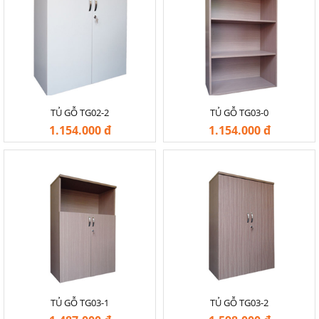
TỦ GỖ TG02-2
TỦ GỖ TG03-0
1.154.000 đ
1.154.000 đ
-20%
-20%
TỦ GỖ TG03-1
TỦ GỖ TG03-2