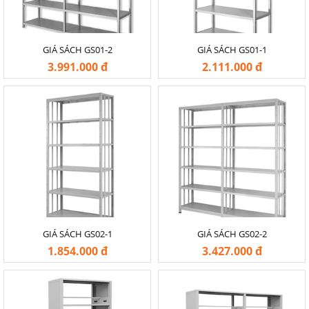
GIÁ SÁCH GS01-2
GIÁ SÁCH GS01-1
3.991.000 đ
2.111.000 đ
-20%
-20%
GIÁ SÁCH GS02-1
GIÁ SÁCH GS02-2
1.854.000 đ
3.427.000 đ
-20%
-20%