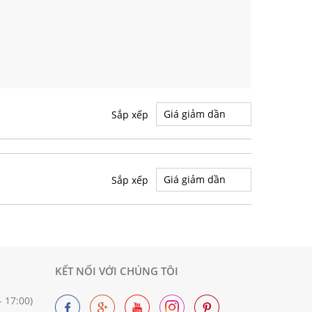
Sắp xếp
Sắp xếp
KẾT NỐI VỚI CHÚNG TÔI
 17:00)