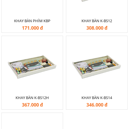
KHAY BÀN PHÍM KBP
KHAY BÀN K-BS12
171.000 đ
308.000 đ
-20%
-20%
KHAY BÀN K-BS12H
KHAY BÀN K-BS14
367.000 đ
346.000 đ
-20%